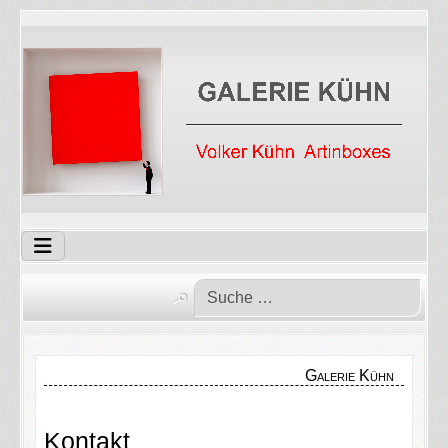
Galerie Kühn
Kontakt